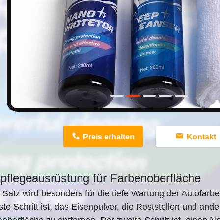
n
Preis erhalten
Kontakt
pflegeausrüstung für Farbenoberfläche
 Satz wird besonders für die tiefe Wartung der Autofarbe
ste Schritt ist, das Eisenpulver, die Roststellen und and