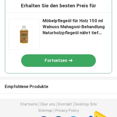
Erhalten Sie den besten Preis für
Möbelpflegeöl für Holz 150 ml
Walnuss Mahagoni-Behandlung
Naturholzpflegeöl nährt tief
Feuchtigkeitspflege
Fortsetzen
Empfohlene Produkte
Startseite
Über uns
Kontakt
Desktop Site
Sitemap
Privacy Policy