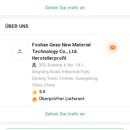
Sehen Sie mehr an
ÜBER UNS
Foshan Geao New Material
Technology Co., Ltd.
Herstellerprofil
303, Building 4, No. 14-1,
Xingtang Road, Industrial Park,
Datang Town, Foshan, Guangdong,
China ,China
5.0
Überprüfter Lieferant
Sehen Sie mehr an