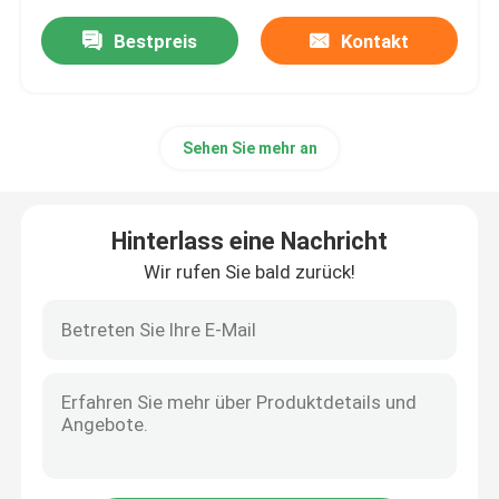
Bestpreis
Kontakt
Sehen Sie mehr an
Hinterlass eine Nachricht
Wir rufen Sie bald zurück!